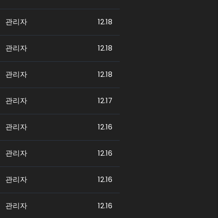
관리자
12.18
관리자
12.18
관리자
12.18
관리자
12.17
관리자
12.16
관리자
12.16
관리자
12.16
관리자
12.16