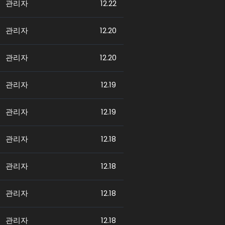
관리자
12.22
관리자
12.20
관리자
12.20
관리자
12.19
관리자
12.19
관리자
12.18
관리자
12.18
관리자
12.18
관리자
12.18