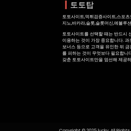
토토탑
토토사이트,먹튀검증사이트,스포츠
지노,바카라,슬롯,슬롯머신,에볼루
토토사이트를 선택할 때는 반드시 
이용하는 것이 가장 중요합니다. 과
보너스 등으로 고객을 유인한 뒤 
를 피하는 것이 무엇보다 필요합니
갖춘 토토사이트만을 엄선해 제공하
Copyright © 2025 lucky, All Right