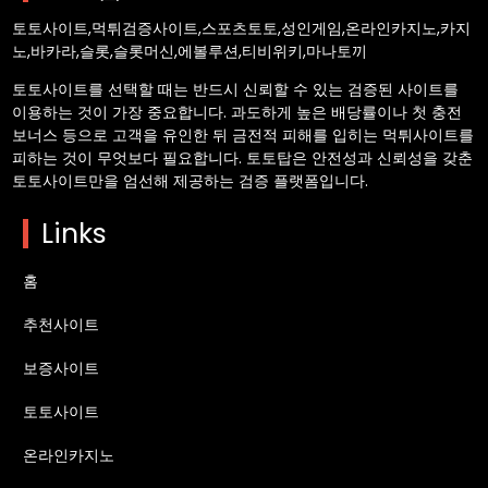
토토사이트,먹튀검증사이트,스포츠토토,성인게임,온라인카지노,카지
노,바카라,슬롯,슬롯머신,에볼루션,티비위키,마나토끼
토토사이트를 선택할 때는 반드시 신뢰할 수 있는 검증된 사이트를
이용하는 것이 가장 중요합니다. 과도하게 높은 배당률이나 첫 충전
보너스 등으로 고객을 유인한 뒤 금전적 피해를 입히는 먹튀사이트를
피하는 것이 무엇보다 필요합니다. 토토탑은 안전성과 신뢰성을 갖춘
토토사이트만을 엄선해 제공하는 검증 플랫폼입니다.
Links
홈
추천사이트
보증사이트
토토사이트
온라인카지노