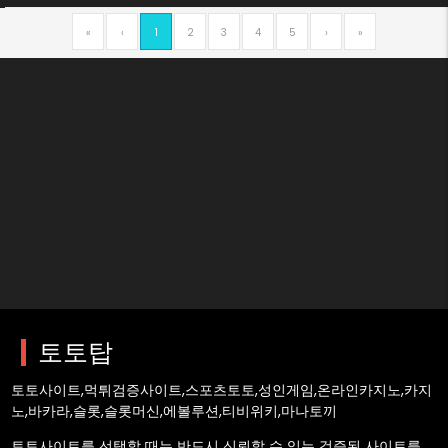
«
‹
1
2
3
4
5
›
»
토토사이트
매일 업데이트되는 최신 토토사이트
토토탑은 가장 안전한 토토사이트를 제공하고 있습니다.카지노, 슬롯, 스
포츠배팅등 검증된 토토사이트를 제공하는 토토탑이 최적의 선택입니다.
토토탑
토토사이트,먹튀검증사이트,스포츠토토,성인게임,온라인카지노,카지
노,바카라,슬롯,슬롯머신,에볼루션,티비위키,마나토끼
토토사이트를 선택할 때는 반드시 신뢰할 수 있는 검증된 사이트를