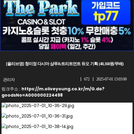
[올리브영] 청미정 다시마 샴푸&트리트먼트 듀오 기획 (40,160원/무배)
|
|
관리자
672
2025-07-01 13:03:00
링크주소 :
https://m.oliveyoung.co.kr/m/G.do?
goodsNo=A000000224498