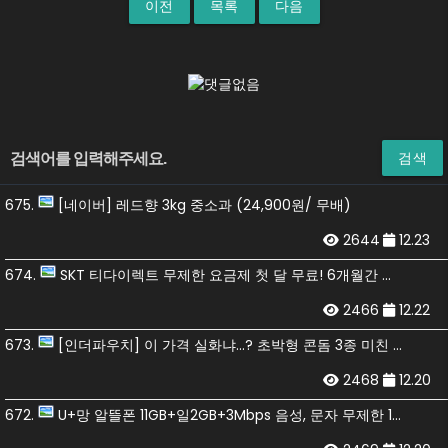
이전
목록
다음
검색
675.
[네이버] 레드향 3kg 중소과 (24,900원/ 무배)
2644
12.23
674.
SKT 티다이렉트 무제한 요금제 첫 달 무료! 6개월간 네페 33,000원! 티빙 12개월 무료! 이벤트
2466
12.22
673.
[인더파우치] 이 가격 실화냐…? 초박형 콘돔 3종 미친 특가 7000원
2468
12.20
672.
U+망 알뜰폰 11GB+일2GB+3Mbps 음성, 문자 무제한 16,000원(첫 7개월)