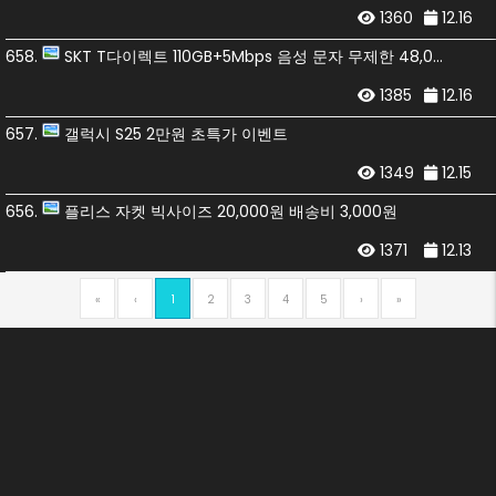
1360
12.16
658.
SKT T다이렉트 110GB+5Mbps 음성 문자 무제한 48,000원(첫 6개월 네이버페이 33,000원 지급)
1385
12.16
657.
갤럭시 S25 2만원 초특가 이벤트
1349
12.15
656.
플리스 자켓 빅사이즈 20,000원 배송비 3,000원
1371
12.13
«
‹
1
2
3
4
5
›
»
토토사이트
매일 업데이트되는 최신 토토사이트
토토탑은 가장 안전한 토토사이트를 제공하고 있습니다.카지노, 슬롯, 스
포츠배팅등 검증된 토토사이트를 제공하는 토토탑이 최적의 선택입니다.