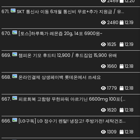
2469
12.20
671.
SKT 통신사 이동 6개월 통신비 무료+추가 지원금 / 유심비+배송비 무료
2480
12.19
670.
[토스]하루특가 레몬즙 20g, 14포 6900원~
1625
12.19
669.
챔피온 기모 후드티 12,900 / 후드집업 15,900 유배
1660
12.18
668.
온라인결제 상생페이백 롯데온에서 쓰세요
1779
12.18
667.
피로회복 고함량 무한파워 아르기닌 6600mg 100포(1박스) (25,900원/무배)
1620
12.18
666.
[LG구독] LG 정수기 렌탈! 냉장고! 주방가전! 세탁건조기! TV! 안마의자! 할인! 사은혜택!
1309
12.18