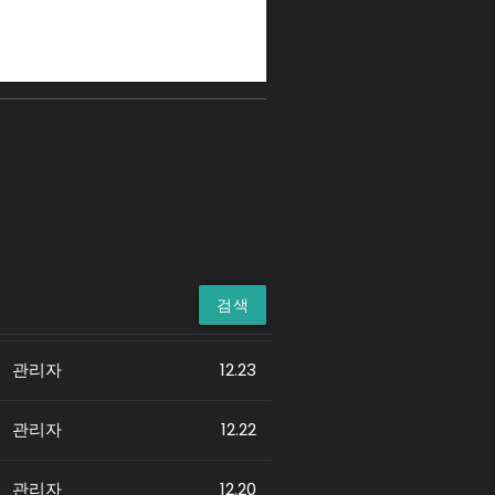
검색
관리자
12.23
관리자
12.22
관리자
12.20