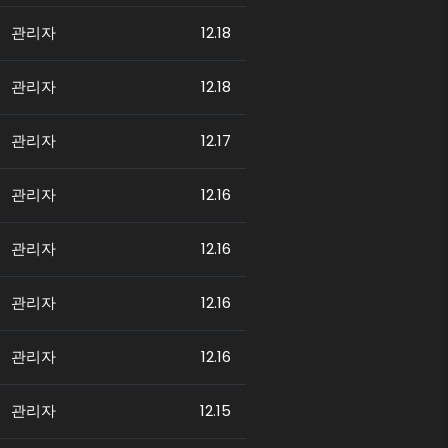
관리자
12.18
관리자
12.18
관리자
12.17
관리자
12.16
관리자
12.16
관리자
12.16
관리자
12.16
관리자
12.15