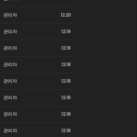
관리자
12.20
관리자
12.19
관리자
12.19
관리자
12.18
관리자
12.18
관리자
12.18
관리자
12.18
관리자
12.18