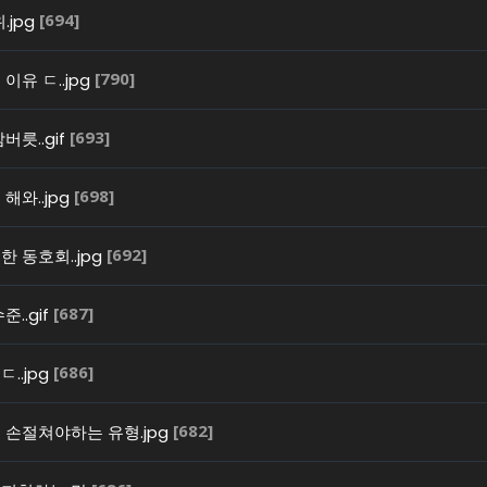
[694]
.jpg
[790]
이유 ㄷ..jpg
[693]
릇..gif
[698]
해와..jpg
[692]
 동호회..jpg
[687]
..gif
[686]
..jpg
[682]
 손절쳐야하는 유형.jpg