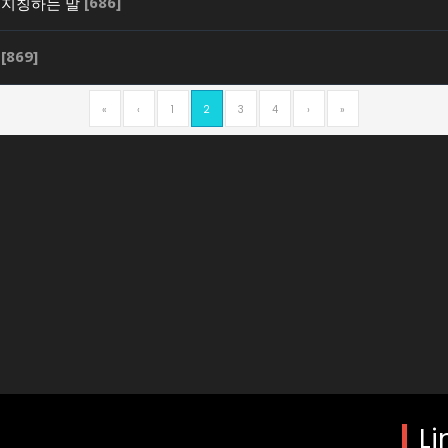
[686]
 지칭하는 말
[869]
신
«
‹
1
2
3
4
›
»
 최신 토토사이트
제공하고 있습니다.카지노, 슬롯, 스포츠배팅등 검증된 토토사이트를
Li