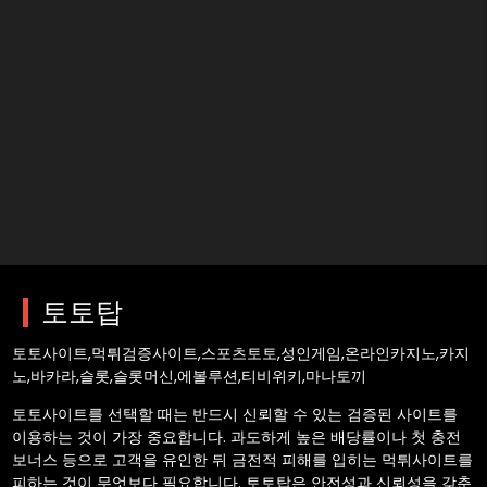
토토사이트
매일 업데이트되는 최신 토토사이트
토토탑은 가장 안전한 토토사이트를 제공하고 있습니다.카지노, 슬롯, 스
포츠배팅등 검증된 토토사이트를 제공하는 토토탑이 최적의 선택입니다.
토토탑
토토사이트,먹튀검증사이트,스포츠토토,성인게임,온라인카지노,카지
노,바카라,슬롯,슬롯머신,에볼루션,티비위키,마나토끼
토토사이트를 선택할 때는 반드시 신뢰할 수 있는 검증된 사이트를
이용하는 것이 가장 중요합니다. 과도하게 높은 배당률이나 첫 충전
보너스 등으로 고객을 유인한 뒤 금전적 피해를 입히는 먹튀사이트를
피하는 것이 무엇보다 필요합니다. 토토탑은 안전성과 신뢰성을 갖춘