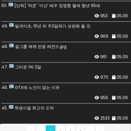
50.
[단독] '허준' '이산' 배우 정명환 별세 향년 65세
953
05.09
49.
빌게이츠, 10년 뒤 주2일제가 보편화 될 것
969
05.09
48.
걸그룹 해체 반응 레전드.jpg
961
05.09
47.
그리운 1박 2일
970
05.09
46.
GTX에 노인이 없는 이유
959
05.09
45.
학생시절 최고의 도박
2533
05.09