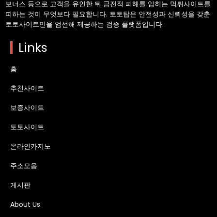
보너스 등으로 고객을 유인한 뒤 금전적 피해를 입히는 먹튀사이트를
피하는 것이 무엇보다 필요합니다. 토토탑은 안전성과 신뢰성을 갖춘
토토사이트만을 엄선해 제공하는 검증 플랫폼입니다.
Links
홈
추천사이트
보증사이트
토토사이트
온라인카지노
주소모음
게시판
About Us