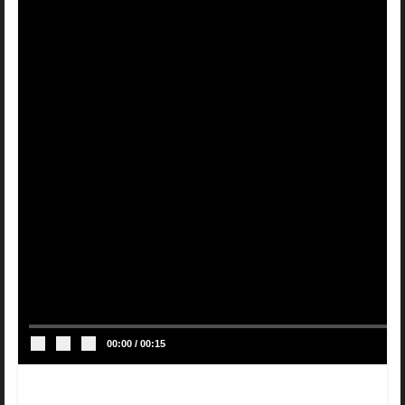
e
o
P
l
a
y
e
r
U
00:00
/
00:15
s
e
U