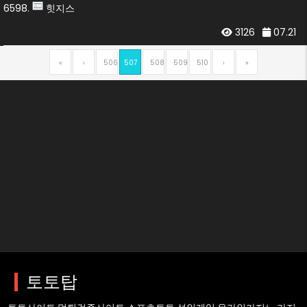
6598.
힛지스
3126
07.21
«
‹
506
507
508
509
510
›
»
토토사이트
매일 업데이트되는 최신 토토사이트
토토탑은 가장 안전한 토토사이트를 제공하고 있습니다.카지노, 슬롯, 스
포츠배팅등 검증된 토토사이트를 제공하는 토토탑이 최적의 선택입니다.
토토탑