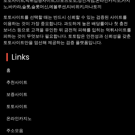
토토사이트,먹튀검증사이트,스포츠토토,성인게임,온라인카지노,카지
노,바카라,슬롯,슬롯머신,에볼루션,티비위키,마나토끼
토토사이트를 선택할 때는 반드시 신뢰할 수 있는 검증된 사이트를
이용하는 것이 가장 중요합니다. 과도하게 높은 배당률이나 첫 충전
보너스 등으로 고객을 유인한 뒤 금전적 피해를 입히는 먹튀사이트를
피하는 것이 무엇보다 필요합니다. 토토탑은 안전성과 신뢰성을 갖춘
토토사이트만을 엄선해 제공하는 검증 플랫폼입니다.
Links
홈
추천사이트
보증사이트
토토사이트
온라인카지노
주소모음