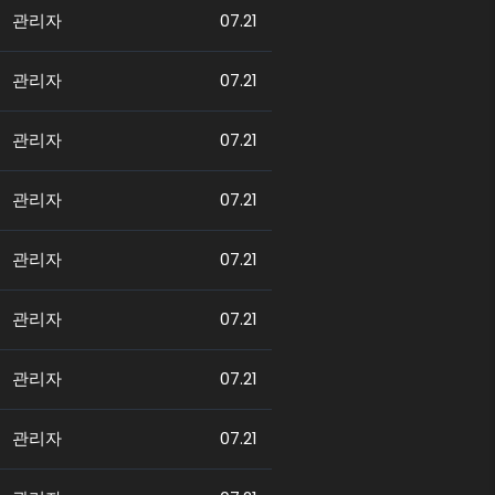
관리자
07.21
관리자
07.21
관리자
07.21
관리자
07.21
관리자
07.21
관리자
07.21
관리자
07.21
관리자
07.21