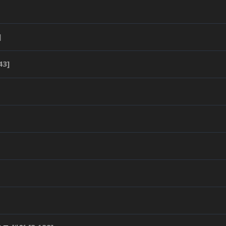
]
43]