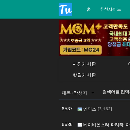
홈
추천사이트
사진게시판
핫딜게시판
6537
[3,162]
엔믹스
6536
베이비몬스터 파리타, 