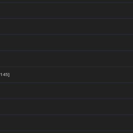
,145]