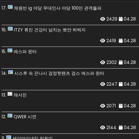
17.
채원빈 ig 야당 무대인사 야당 100만 관객돌파
2429
04.28
16.
ITZY 류진 건강미 넘치는 뽀얀 허벅지
2419
04.28
15.
에스파 윈터
2302
04.28
14.
시스루 속 끈나시 검정핫팬츠 검스 에스파 윈터
2247
04.28
13.
채서진
2071
04.28
12.
QWER 시연
2144
04.28
11.
세이마이네임 히토미