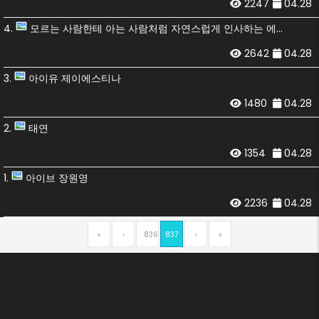
2247
04.28
4.
모르는 사람한테 아는 사람처럼 자연스럽게 인사하는 에스파 카리나 ㅋㅋ
2642
04.28
3.
아이유 제이에스티나
1480
04.28
2.
태연
1354
04.28
1.
아이브 장원영
2236
04.28
«
‹
836
837
›
»
토토사이트
매일 업데이트되는 최신 토토사이트