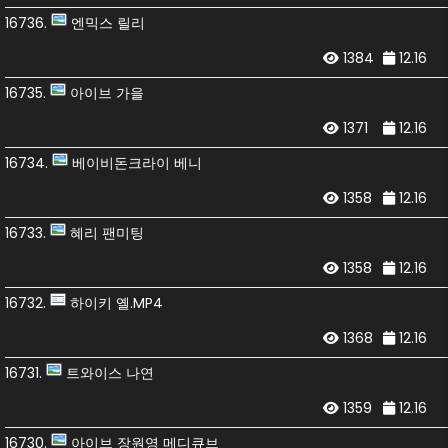
16736.
엔믹스 릴리
1384
12.16
16735.
아이브 가을
1371
12.16
16734.
베이비돈크라이 베니
1358
12.16
16733.
혜리 팬미팅
1358
12.16
16732.
하이키 옐.MP4
1368
12.16
16731.
트와이스 나연
1359
12.16
16730.
아이브 장원영 메디큐브