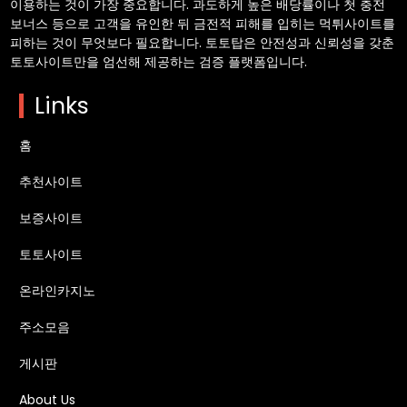
이용하는 것이 가장 중요합니다. 과도하게 높은 배당률이나 첫 충전
보너스 등으로 고객을 유인한 뒤 금전적 피해를 입히는 먹튀사이트를
피하는 것이 무엇보다 필요합니다. 토토탑은 안전성과 신뢰성을 갖춘
토토사이트만을 엄선해 제공하는 검증 플랫폼입니다.
Links
홈
추천사이트
보증사이트
토토사이트
온라인카지노
주소모음
게시판
About Us