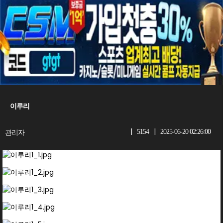
이루리
|
|
관리자
5154
2025-06-20 02:26:00