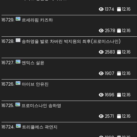
1374
12.16
16729.
르세라핌 카즈하
2578
12.16
16728.
송하영을 발로 차버린 박지원의 최후(프로미스나인)
2583
12.16
16727.
엔믹스 설윤
1907
12.16
16726.
아이브 안유진
1696
12.16
16725.
프로미스나인 송하영
2571
12.16
16724.
트리플에스 곽연지