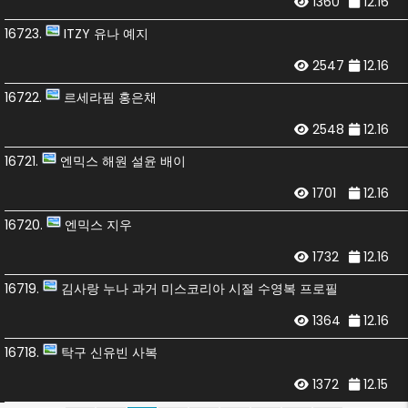
1360
12.16
16723.
ITZY 유나 예지
2547
12.16
16722.
르세라핌 홍은채
2548
12.16
16721.
엔믹스 해원 설윤 배이
1701
12.16
16720.
엔믹스 지우
1732
12.16
16719.
김사랑 누나 과거 미스코리아 시절 수영복 프로필
1364
12.16
16718.
탁구 신유빈 사복
1372
12.15