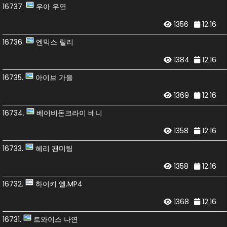
16737.
우아 우연
1356
12.16
16736.
엔믹스 릴리
1384
12.16
16735.
아이브 가을
1369
12.16
16734.
베이비돈크라이 베니
1358
12.16
16733.
혜리 팬미팅
1358
12.16
16732.
하이키 옐.MP4
1368
12.16
16731.
트와이스 나연