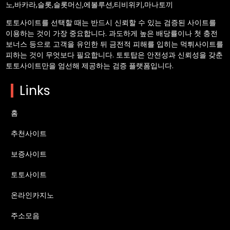
노,바카라,슬롯,슬롯머신,에볼루션,티비위키,마나토끼
토토사이트를 선택할 때는 반드시 신뢰할 수 있는 검증된 사이트를
이용하는 것이 가장 중요합니다. 과도하게 높은 배당률이나 첫 충전
보너스 등으로 고객을 유인한 뒤 금전적 피해를 입히는 먹튀사이트를
피하는 것이 무엇보다 필요합니다. 토토탑은 안전성과 신뢰성을 갖춘
토토사이트만을 엄선해 제공하는 검증 플랫폼입니다.
Links
홈
추천사이트
보증사이트
토토사이트
온라인카지노
주소모음