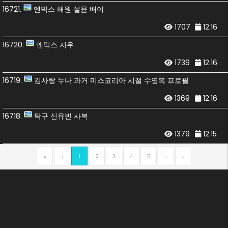
16721.
엔믹스 해원 설윤 배이
1707
12.16
16720.
엔믹스 지우
1739
12.16
16719.
김사랑 누나 과거 미스코리아 시절 수영복 프로필
1369
12.16
16718.
탁구 신유빈 사복
1379
12.15
«
‹
1
2
3
4
5
›
»
토토사이트
매일 업데이트되는 최신 토토사이트