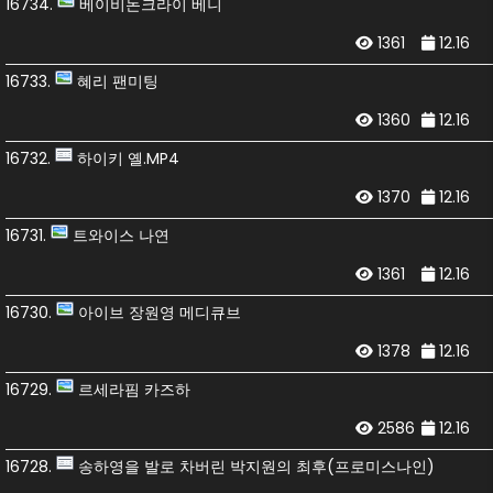
16734.
베이비돈크라이 베니
1361
12.16
16733.
혜리 팬미팅
1360
12.16
16732.
하이키 옐.MP4
1370
12.16
16731.
트와이스 나연
1361
12.16
16730.
아이브 장원영 메디큐브
1378
12.16
16729.
르세라핌 카즈하
2586
12.16
16728.
송하영을 발로 차버린 박지원의 최후(프로미스나인)