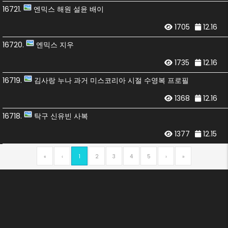
16721.
엔믹스 해원 설윤 배이
1705
12.16
16720.
엔믹스 지우
1735
12.16
16719.
김사랑 누나 과거 미스코리아 시절 수영복 프로필
1368
12.16
16718.
탁구 신유빈 사복
1377
12.15
«
‹
1
2
3
4
5
›
»
토토사이트
매일 업데이트되는 최신 토토사이트