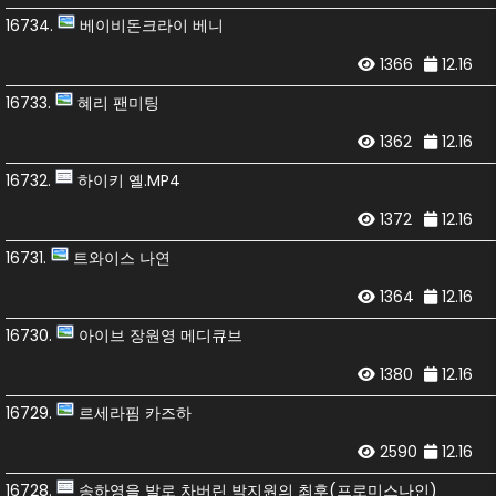
16734.
베이비돈크라이 베니
1366
12.16
16733.
혜리 팬미팅
1362
12.16
16732.
하이키 옐.MP4
1372
12.16
16731.
트와이스 나연
1364
12.16
16730.
아이브 장원영 메디큐브
1380
12.16
16729.
르세라핌 카즈하
2590
12.16
16728.
송하영을 발로 차버린 박지원의 최후(프로미스나인)