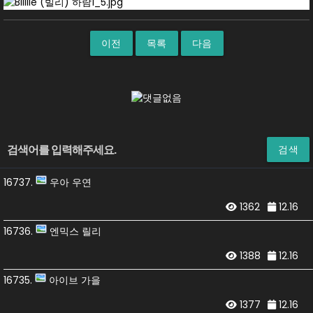
이전
목록
다음
검색
16737.
우아 우연
1362
12.16
16736.
엔믹스 릴리
1388
12.16
16735.
아이브 가을
1377
12.16