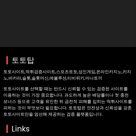
토토탑은 가장 안전한 토토사이트를 제공하고 있습니다.카지노, 슬롯, 스
포츠배팅등 검증된 토토사이트를 제공하는 토토탑이 최적의 선택입니다.
토토탑
토토사이트,먹튀검증사이트,스포츠토토,성인게임,온라인카지노,카지
노,바카라,슬롯,슬롯머신,에볼루션,티비위키,마나토끼
토토사이트를 선택할 때는 반드시 신뢰할 수 있는 검증된 사이트를
이용하는 것이 가장 중요합니다. 과도하게 높은 배당률이나 첫 충전
보너스 등으로 고객을 유인한 뒤 금전적 피해를 입히는 먹튀사이트를
피하는 것이 무엇보다 필요합니다. 토토탑은 안전성과 신뢰성을 갖춘
토토사이트만을 엄선해 제공하는 검증 플랫폼입니다.
Links