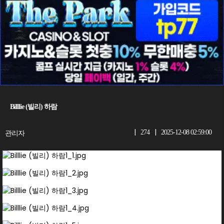
Billlie (빌리) 하람
|
|
관리자
274
2025-12-08 02:59:00