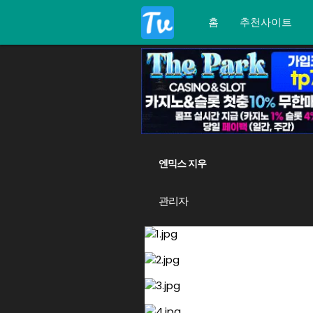
홈
추천사이트
엔믹스 지우
관리자