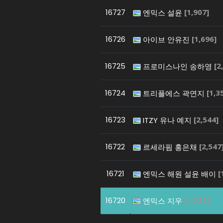
16727
[1,907]
엔믹스 설윤
16726
[1,696]
아이브 안유진
16725
[2
프로미스나인 송하영
16724
[1,3
트리플에스 곽연지
16723
[2,544]
ITZY 유나 예지
16722
[2,547
르세라핌 홍은채
16721
[
엔믹스 해원 설윤 배이
16720
[1,731]
엔믹스 지우