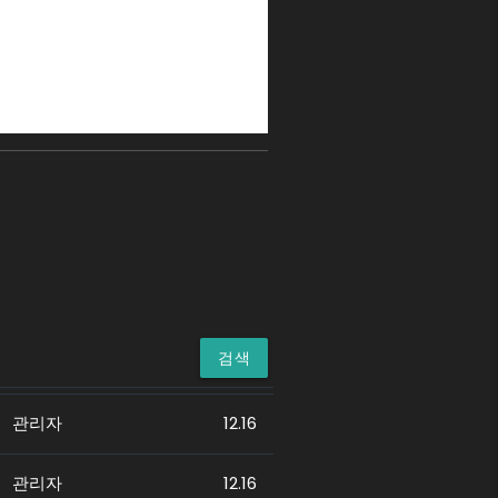
검색
관리자
12.16
관리자
12.16