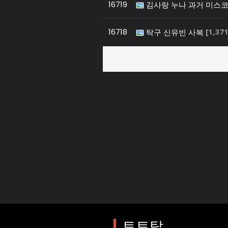
16719
김사랑 누나 과거 미스
16718
[1,371
탁구 신유빈 사복
토토사이트
매일 업데이트되는
토토탑은 가장 안전한 토토사이트를 
다.
토토탑