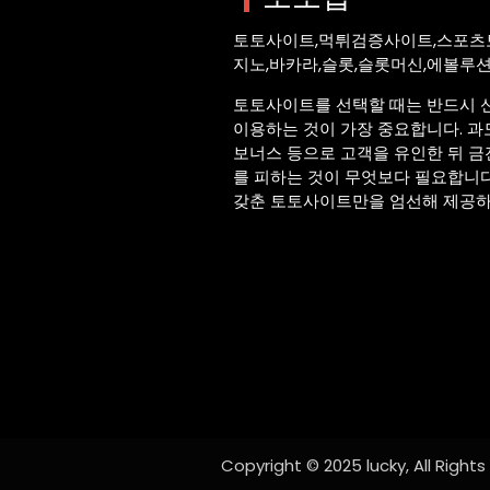
토토사이트,먹튀검증사이트,스포츠
지노,바카라,슬롯,슬롯머신,에볼루
토토사이트를 선택할 때는 반드시 
이용하는 것이 가장 중요합니다. 과
보너스 등으로 고객을 유인한 뒤 
를 피하는 것이 무엇보다 필요합니
갖춘 토토사이트만을 엄선해 제공하
Copyright © 2025 lucky, All Right