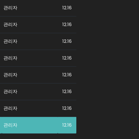
관리자
12.16
관리자
12.16
관리자
12.16
관리자
12.16
관리자
12.16
관리자
12.16
관리자
12.16
관리자
12.16