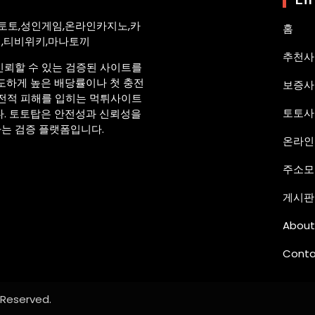
토토,성인게임,온라인카지노,카
홈
션,티비위키,마나토끼
추천사
신뢰할 수 있는 검증된 사이트를
도하게 높은 배당률이나 첫 충전
보증사
금전적 피해를 입히는 먹튀사이트
토토사
다. 토토탑은 안전성과 신뢰성을
는 검증 플랫폼입니다.
온라인
주소모
게시판
About
Conta
s Reserved.