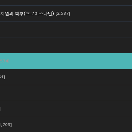
[2,587]
박지원의 최후(프로미스나인)
,574]
61]
]
1,703]