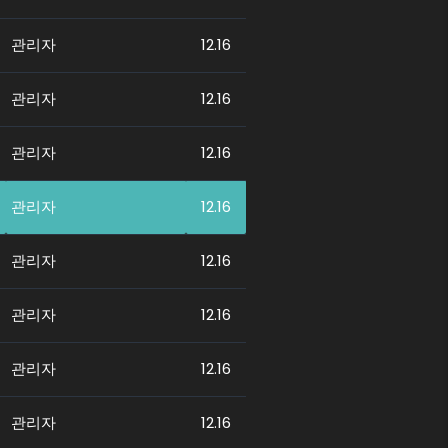
관리자
12.16
관리자
12.16
관리자
12.16
관리자
12.16
관리자
12.16
관리자
12.16
관리자
12.16
관리자
12.16