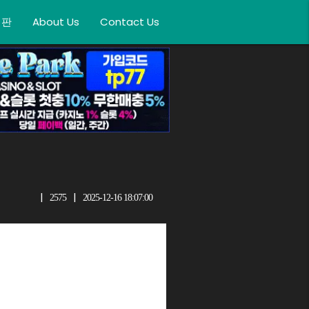
시판
About Us
Contact Us
|
|
2575
2025-12-16 18:07:00