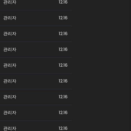
관리자
12.16
관리자
12.16
관리자
12.16
관리자
12.16
관리자
12.16
관리자
12.16
관리자
12.16
관리자
12.16
관리자
12.16