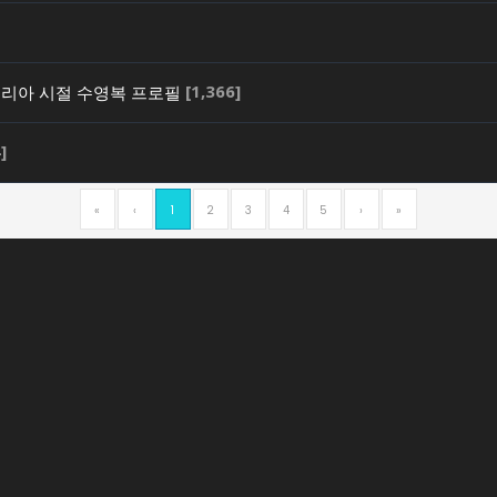
[1,366]
코리아 시절 수영복 프로필
]
«
‹
1
2
3
4
5
›
»
 최신 토토사이트
제공하고 있습니다.카지노, 슬롯, 스포츠배팅등 검증된 토토사이트를