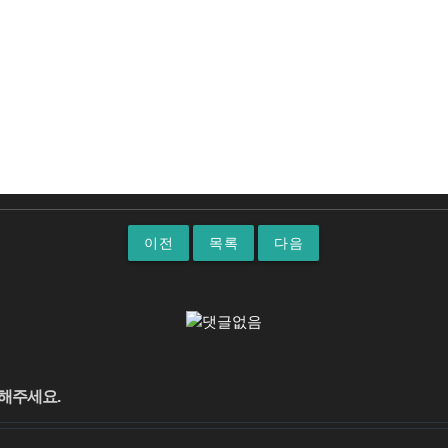
이전
목록
다음