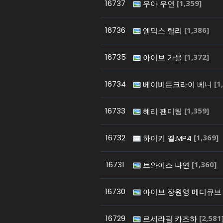
16737
[1,359]
우아 우연
16736
[1,386]
엔믹스 릴리
16735
[1,372]
아이브 가을
16734
[1
베이비돈크라이 베니
16733
[1,359]
혜리 팬미팅
16732
[1,369]
하이키 옐.MP4
16731
[1,360]
트와이스 나연
16730
아이브 장원영 메디큐
16729
[2,581
르세라핌 카즈하