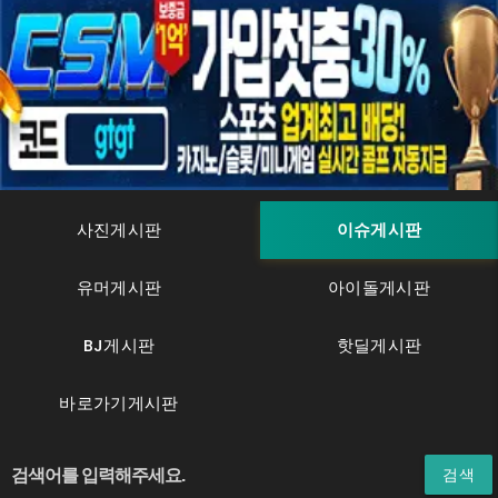
사진게시판
이슈게시판
유머게시판
아이돌게시판
BJ게시판
핫딜게시판
바로가기게시판
검색