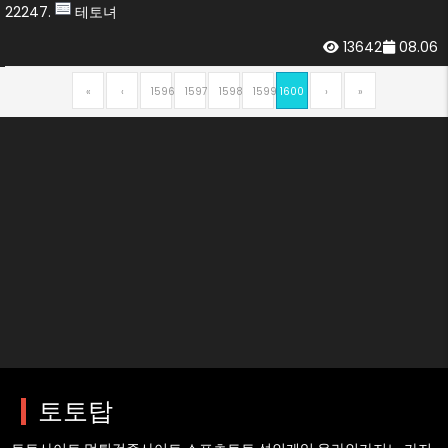
22247.
테토녀
13642
08.06
«
‹
1596
1597
1598
1599
1600
›
»
토토사이트
매일 업데이트되는 최신 토토사이트
토토탑은 가장 안전한 토토사이트를 제공하고 있습니다.카지노, 슬롯, 스
포츠배팅등 검증된 토토사이트를 제공하는 토토탑이 최적의 선택입니다.
토토탑