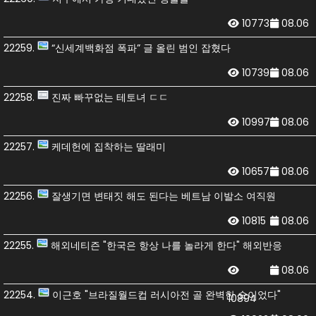
10773
08.06
22259.
“신세계백화점 폭파” 글 올린 범인 잡혔다
10739
08.06
22258.
진짜 빠꾸없는 테토녀 ㄷㄷ
10997
08.06
22257.
케데헌에 집착하는 딸래미
10657
08.06
22256.
잘생기면 변태짓 해도 된다는 베트남 이발소 여직원
10815
08.06
22255.
해외네티즌 "한국은 항상 나를 놀라게 한다" 해외반응
08.06
22254.
이근호 "브라질월드컵 러시아전 골 완벽한 슛이었다"
10894