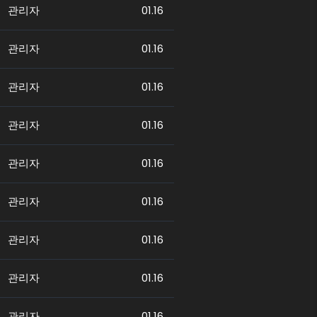
관리자
01.16
관리자
01.16
관리자
01.16
관리자
01.16
관리자
01.16
관리자
01.16
관리자
01.16
관리자
01.16
관리자
01.16