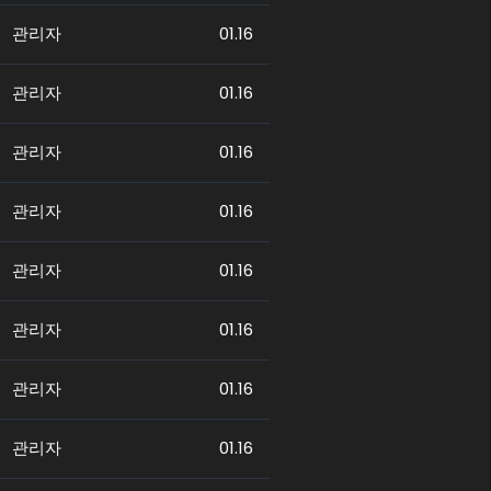
관리자
01.16
관리자
01.16
관리자
01.16
관리자
01.16
관리자
01.16
관리자
01.16
관리자
01.16
관리자
01.16