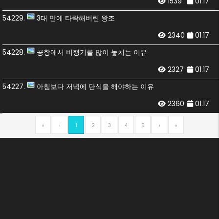
1539
01.17
54229.
3대 만에 타락해버린 왕조
2340
01.17
54228.
공항에서 비행기를 많이 놓치는 이유
2327
01.17
54227.
아침보다 저녁에 단식을 해야하는 이유
2360
01.17
«
‹
1
2
3
4
5
›
»
토토사이트
매일 업데이트되는 최신 토토사이트
토토탑은 가장 안전한 토토사이트를 제공하고 있습니다.카지노, 슬롯, 스
포츠배팅등 검증된 토토사이트를 제공하는 토토탑이 최적의 선택입니다.