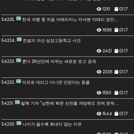
1210
01.17
54235.
한국 여행 중 처음 아메리카노 마셔본 이태리 장인어른
1696
01.17
54234.
전설의 아산 삼성고등학교 사건
2421
01.17
54233.
혼다 26년만에 바뀌는 새로운 로고 공개
2336
01.17
54232.
의외로 데리고 다니면 안된다는 동물
1550
01.17
54231.
탈북 기자 "남한에 북한 선전물 개방해도 전혀 문제 없다"
1544
01.17
54230.
나이가 들수록 화내지 않는 이유