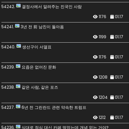
54242.
결정사에서 알려주는 진국인 사람
1176
01.17
54241.
3년 전 前 남친이 돌아옴
1199
01.17
54240.
생선구이 서열표
1176
01.17
54239.
요즘은 없어진 문화
1208
01.17
54238.
같은 사람, 같은 포즈
1204
01.17
54237.
6년 전 그린란드 관련 약속한 트럼프
1212
01.17
54236.
식대로 점심 대신 카페 먹었는데 개념 없는 거야?