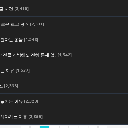
[2,416]
교 사건
[2,331]
새로운 로고 공개
[1,548]
안된다는 동물
[1,542]
선전물 개방해도 전혀 문제 없..
[1,537]
않는 이유
[2,333]
왕조
[2,323]
 놓치는 이유
[2,355]
 해야하는 이유