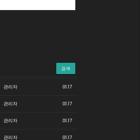
검색
관리자
01.17
관리자
01.17
관리자
01.17
관리자
01.17