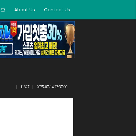
시판
About Us
Contact Us
|
|
11327
2025-07-14 23:37:00