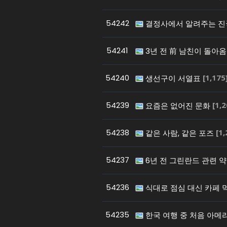
54242
결정사에서 알려주는 진
54241
3년 전 前 남친이 돌아
54240
[1,175
생선구이 서열표
54239
[1,2
요즘은 없어진 문화
54238
[1,
같은 사람, 같은 포즈
54237
6년 전 그린란드 관련 
54236
식대로 점심 대신 카페 
54235
한국 여행 중 처음 아