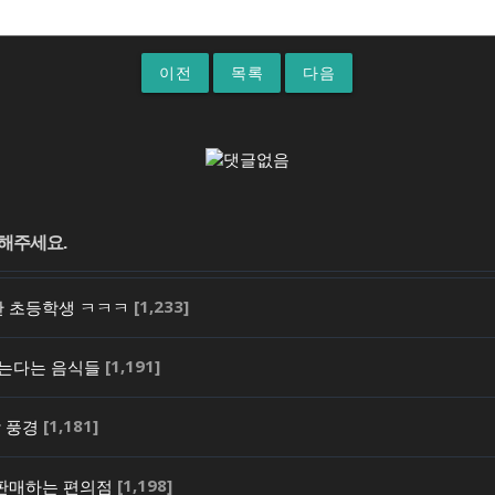
이전
목록
다음
[1,233]
고한 초등학생 ㅋㅋㅋ
[1,191]
먹는다는 음식들
[1,181]
남 풍경
[1,198]
 판매하는 편의점