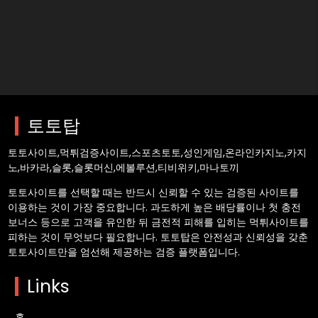
토토탑은 가장 안전한 토토사이트를 제공하고 있습니다.카지노, 슬롯, 스
포츠배팅등 검증된 토토사이트를 제공하는 토토탑이 최적의 선택입니다.
토토탑
토토사이트,먹튀검증사이트,스포츠토토,성인게임,온라인카지노,카지
노,바카라,슬롯,슬롯머신,에볼루션,티비위키,마나토끼
토토사이트를 선택할 때는 반드시 신뢰할 수 있는 검증된 사이트를
이용하는 것이 가장 중요합니다. 과도하게 높은 배당률이나 첫 충전
보너스 등으로 고객을 유인한 뒤 금전적 피해를 입히는 먹튀사이트를
피하는 것이 무엇보다 필요합니다. 토토탑은 안전성과 신뢰성을 갖춘
토토사이트만을 엄선해 제공하는 검증 플랫폼입니다.
Links
홈