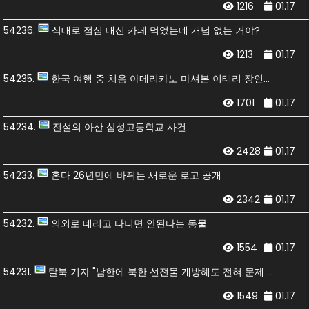
1216
01.17
54236.
식대로 점심 대신 카페 먹었는데 개념 없는 거야?
1213
01.17
54235.
한국 여행 중 처음 아메리카노 마셔본 이태리 장인어른
1701
01.17
54234.
전설의 아산 삼성고등학교 사건
2428
01.17
54233.
혼다 26년만에 바뀌는 새로운 로고 공개
2342
01.17
54232.
의외로 데리고 다니면 안된다는 동물
1554
01.17
54231.
탈북 기자 "남한에 북한 선전물 개방해도 전혀 문제 없다"
1549
01.17