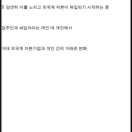
3. 당연히 이를 노리고 외국계 자본이 유입되기 시작하는 중
집주인과 세입자라는 개인 대 개인에서
거대 외국계 자본기업과 개인 간의 거래로 변화