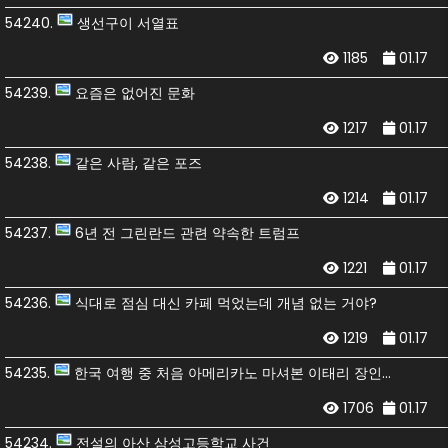
54240.
생선구이 서열표
1185
01.17
54239.
요즘은 없어진 문화
1217
01.17
54238.
같은 사람, 같은 포즈
1214
01.17
54237.
6년 전 그린란드 관련 약속한 트럼프
1221
01.17
54236.
식대로 점심 대신 카페 먹었는데 개념 없는 거야?
1219
01.17
54235.
한국 여행 중 처음 아메리카노 마셔본 이태리 장인어른
1706
01.17
54234.
전설의 아산 삼성고등학교 사건