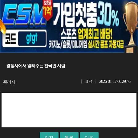
결정사에서 알려주는 진국인 사람
|
|
관리자
1174
2026-01-17 00:29:46
이전
목록
다음