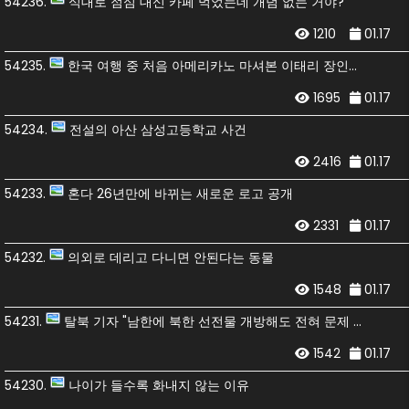
54236.
식대로 점심 대신 카페 먹었는데 개념 없는 거야?
1210
01.17
54235.
한국 여행 중 처음 아메리카노 마셔본 이태리 장인어른
1695
01.17
54234.
전설의 아산 삼성고등학교 사건
2416
01.17
54233.
혼다 26년만에 바뀌는 새로운 로고 공개
2331
01.17
54232.
의외로 데리고 다니면 안된다는 동물
1548
01.17
54231.
탈북 기자 "남한에 북한 선전물 개방해도 전혀 문제 없다"
1542
01.17
54230.
나이가 들수록 화내지 않는 이유