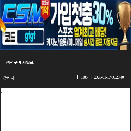
생선구이 서열표
|
|
관리자
1186
2026-01-17 00:29:40
‌,