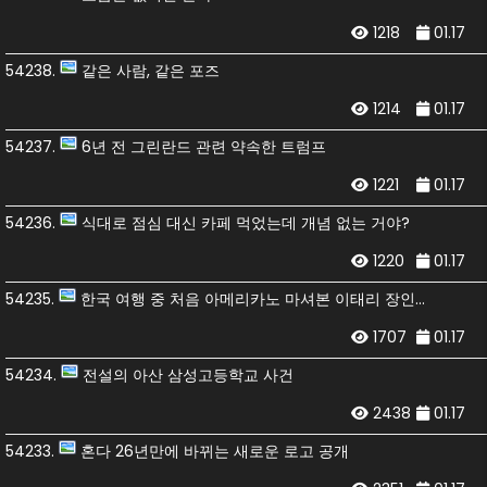
1218
01.17
54238.
같은 사람, 같은 포즈
1214
01.17
54237.
6년 전 그린란드 관련 약속한 트럼프
1221
01.17
54236.
식대로 점심 대신 카페 먹었는데 개념 없는 거야?
1220
01.17
54235.
한국 여행 중 처음 아메리카노 마셔본 이태리 장인어른
1707
01.17
54234.
전설의 아산 삼성고등학교 사건
2438
01.17
54233.
혼다 26년만에 바뀌는 새로운 로고 공개