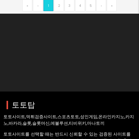
«
‹
1
2
3
4
5
›
»
토토사이트
매일 업데이트되는 최신 토토사이트
토토탑은 가장 안전한 토토사이트를 제공하고 있습니다.카지노, 슬롯, 스
포츠배팅등 검증된 토토사이트를 제공하는 토토탑이 최적의 선택입니다.
토토탑
토토사이트,먹튀검증사이트,스포츠토토,성인게임,온라인카지노,카지
노,바카라,슬롯,슬롯머신,에볼루션,티비위키,마나토끼
토토사이트를 선택할 때는 반드시 신뢰할 수 있는 검증된 사이트를