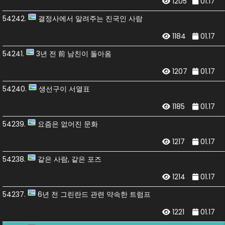
1205
01.17
54242.
결정사에서 알려주는 진국인 사람
1184
01.17
54241.
3년 전 前 남친이 돌아옴
1207
01.17
54240.
생선구이 서열표
1185
01.17
54239.
요즘은 없어진 문화
1217
01.17
54238.
같은 사람, 같은 포즈
1214
01.17
54237.
6년 전 그린란드 관련 약속한 트럼프
1221
01.17