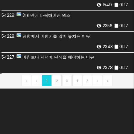
1549
01.17
54229.
3대 만에 타락해버린 왕조
2356
01.17
54228.
공항에서 비행기를 많이 놓치는 이유
2343
01.17
54227.
아침보다 저녁에 단식을 해야하는 이유
2378
01.17
«
‹
1
2
3
4
5
›
»
토토사이트
매일 업데이트되는 최신 토토사이트
토토탑은 가장 안전한 토토사이트를 제공하고 있습니다.카지노, 슬롯, 스
포츠배팅등 검증된 토토사이트를 제공하는 토토탑이 최적의 선택입니다.