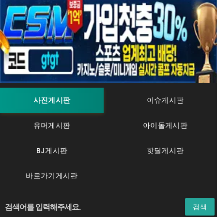
사진게시판
이슈게시판
유머게시판
아이돌게시판
BJ게시판
핫딜게시판
바로가기게시판
검색