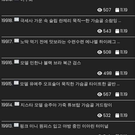
507
11.19
19918.
극세사 가운 속 슬립 란제리 묵직~~한 가슴골 소람잉 며며
543
11.19
19917.
노딱 먹기 전에 맛보라는 수련수련 에나멜 하이레그 바니걸 깊은 가슴골
508
11.19
19916.
모델 민한나 블랙 브라 복근 검스
498
11.19
19915.
모델 유예주 오프솔더 묵직한 가슴골 타이트한 골반 치마
567
11.19
19914.
지스타 모델 송주아 가죽 튜브탑 가슴골 겨드랑이
532
11.19
19913.
핑크 미니 원피스 입고 야방 중인 이아린 터미널