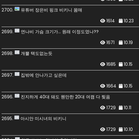
2700.
유튜버 장은비 핑크 비키니 몸매
1614
10.23
2699.
연나비 가슴 크기가... 원래 이정도였나??
1671
10.19
2698.
개뿔 택도없는듯
1685
10.15
2697.
집밖에 안나가고 싶은데
1664
10.15
2696.
진지하게 40대 돼도 웬만한 20대 여캠 다 찢음
1729
10.11
2695.
아시안 미시녀의 비키니
1729
10.10