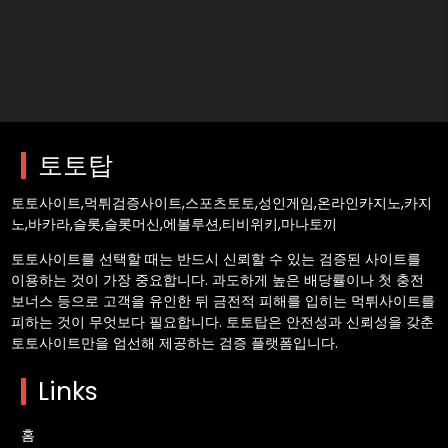
포츠배팅등 검증된 토토사이트를 제공하는 토토탑이 최적의 선택입니다.
토토탑
토토사이트,먹튀검증사이트,스포츠토토,성인게임,온라인카지노,카지
노,바카라,슬롯,슬롯머신,에볼루션,티비위키,마나토끼
토토사이트를 선택할 때는 반드시 신뢰할 수 있는 검증된 사이트를
이용하는 것이 가장 중요합니다. 과도하게 높은 배당률이나 첫 충전
보너스 등으로 고객을 유인한 뒤 금전적 피해를 입히는 먹튀사이트를
피하는 것이 무엇보다 필요합니다. 토토탑은 안전성과 신뢰성을 갖춘
토토사이트만을 엄선해 제공하는 검증 플랫폼입니다.
Links
홈