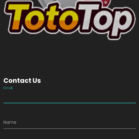
Contact Us
Email
Name