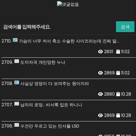
검색
2710.
가슴이 너무 커서 축소 수술한 사이즈라는데 진짜 말이 안됨
2831
11.02
2709.
도끼자국 개민망한 누나
2869
11.02
2708.
사실상 엉덩이 다 보여주는 원이지라
2880
10.28
2707.
남자의 로망.. 비서룩 입은 하니니
2869
10.28
2706.
수건만 두르고 있는 민서율 LSD