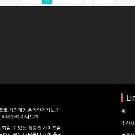
 최신 토토사이트
제공하고 있습니다.카지노, 슬롯, 스포츠배팅등 검증된 토토사이트를
Li
토토,성인게임,온라인카지노,카
홈
션,티비위키,마나토끼
추천사
신뢰할 수 있는 검증된 사이트를
도하게 높은 배당률이나 첫 충전