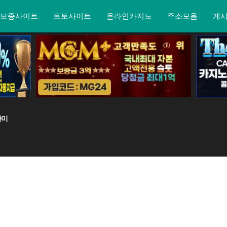
보증사이트
토토사이트
온라인카지노
주소모음
게
찬미