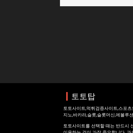
토토사이트
매일 업데이트되는
토토탑은 가장 안전한 토토사이트를 
다.
토토탑
토토사이트,먹튀검증사이트,스포츠
지노,바카라,슬롯,슬롯머신,에볼루
토토사이트를 선택할 때는 반드시 
이용하는 것이 가장 중요합니다. 과