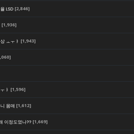
[2,846]
율 LSD
[1,936]
성
[1,943]
의상 ㅗㅜㅑ
,060]
[1,596]
ㅗㅜㅑ
[1,612]
키니 몸매
[1,669]
원래 이정도였나??