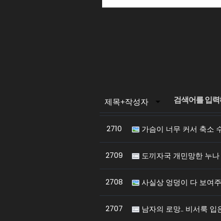
2710
가슴이 너무 커서 축소 
2709
도끼자국 개민망한 누
2708
사실상 엉덩이 다 보여
2707
남자의 로망.. 비서룩 