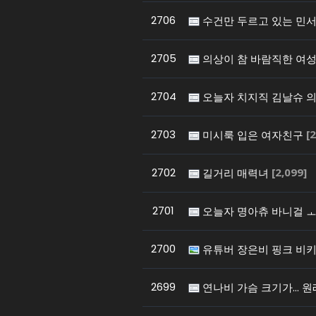
2706
수건만 두르고 있는 민서
2705
의상이 참 바람직한 여
2704
오늘자 치지직 김날슈 
2703
[2
미시룩 입은 여자친구
2702
[2,099]
길거리 매력녀
2701
오늘자 명아츄 바니걸 
2700
유튜버 장은비 핑크 비
2699
연나비 가슴 크기가... 