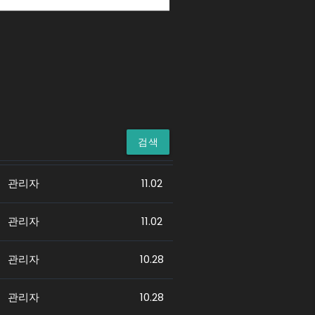
검색
관리자
11.02
관리자
11.02
관리자
10.28
관리자
10.28