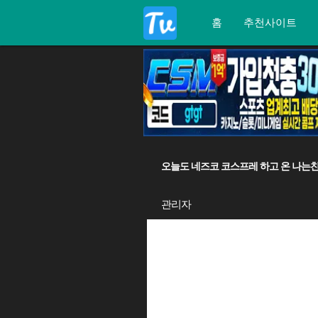
홈
추천사이트
오늘도 네즈코 코스프레 하고 온 나는
관리자