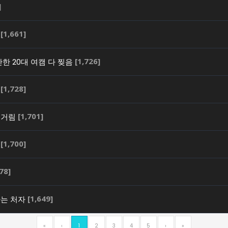
]
[1,661]
데
[1,726]
한 20대 여캠 다 찢음
[1,728]
니
[1,701]
렁거림
[1,700]
수
78]
[1,649]
하는 처자
«
‹
1
2
3
4
5
›
»