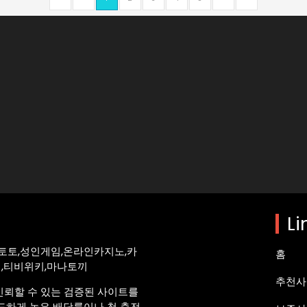
 최신 토토사이트
제공하고 있습니다.카지노, 슬롯, 스포츠배팅등 검증된 토토사이트를
Li
토토,성인게임,온라인카지노,카
홈
션,티비위키,마나토끼
추천사
신뢰할 수 있는 검증된 사이트를
도하게 높은 배당률이나 첫 충전