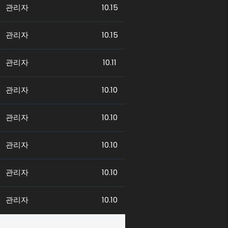
관리자
10.15
관리자
10.15
관리자
10.11
관리자
10.10
관리자
10.10
관리자
10.10
관리자
10.10
관리자
10.10