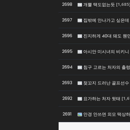
2698
[1,685
개뿔 택도없는듯
2697
집밖에 안나가고 싶은
2696
진지하게 40대 돼도 웬만
2695
아시안 미시녀의 비키
2694
침구 고르는 처자의 출
2693
젖꼬지 드러난 골프선
2692
[1,6
요가하는 처자 뒷태
2691
안경 안쓰면 외모 떡상