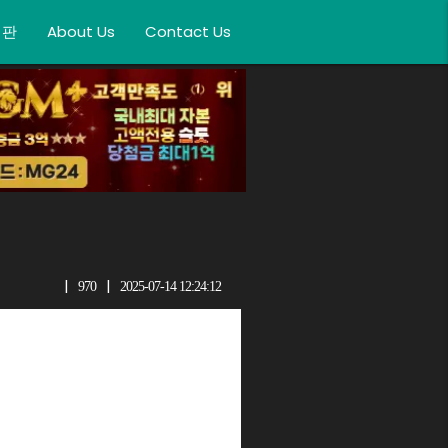
시판
About Us
Contact Us
|
|
970
2025-07-14 12:24:12