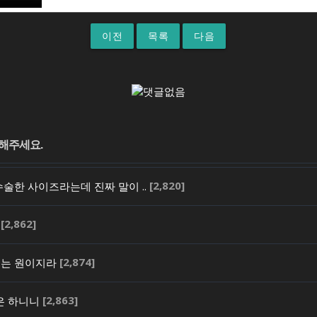
이전
목록
다음
[2,820]
수술한 사이즈라는데 진짜 말이 ..
[2,862]
나
[2,874]
주는 원이지라
[2,863]
입은 하니니