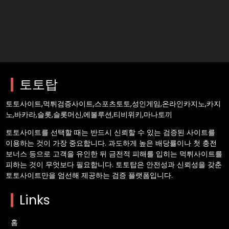
포츠배팅등 검증된 토토사이트를 제공하는 토토탑이 최적의 선택입니다.
토토탑
토토사이트,먹튀검증사이트,스포츠토토,성인게임,온라인카지노,카지
노,바카라,슬롯,슬롯머신,에볼루션,티비위키,마나토끼
토토사이트를 선택할 때는 반드시 신뢰할 수 있는 검증된 사이트를
이용하는 것이 가장 중요합니다. 과도하게 높은 배당률이나 첫 충전
보너스 등으로 고객을 유인한 뒤 금전적 피해를 입히는 먹튀사이트를
피하는 것이 무엇보다 필요합니다. 토토탑은 안전성과 신뢰성을 갖춘
토토사이트만을 엄선해 제공하는 검증 플랫폼입니다.
Links
홈