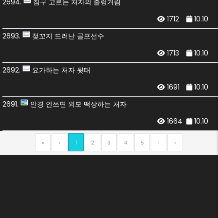
2694.
침구 고르는 처자의 출렁거림
1712
10.10
2693.
젖꼬지 드러난 골프선수
1713
10.10
2692.
요가하는 처자 뒷태
1691
10.10
2691.
안경 안쓰면 외모 떡상하는 처자
1664
10.10
«
‹
1
2
3
4
5
›
»
토토사이트
매일 업데이트되는 최신 토토사이트
토토탑은 가장 안전한 토토사이트를 제공하고 있습니다.카지노, 슬롯, 스