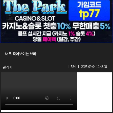
너무 작아보이는 브라
|
|
관리자
524
2025-09-04 12:48:08