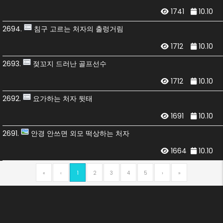
1741
10.10
2694.
침구 고르는 처자의 출렁거림
1712
10.10
2693.
젖꼬지 드러난 골프선수
1712
10.10
2692.
요가하는 처자 뒷태
1691
10.10
2691.
안경 안쓰면 외모 떡상하는 처자
1664
10.10
«
‹
1
2
3
4
5
›
»
토토사이트