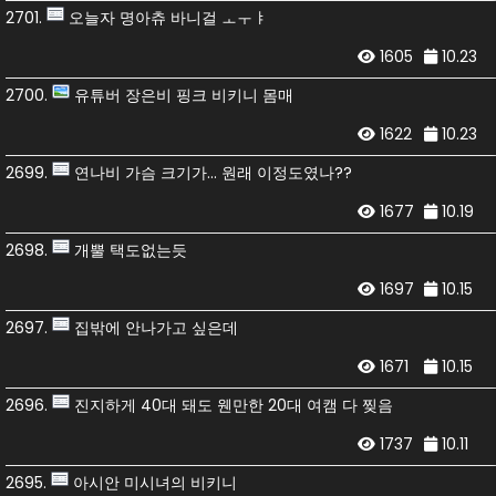
2701.
오늘자 명아츄 바니걸 ㅗㅜㅑ
1605
10.23
2700.
유튜버 장은비 핑크 비키니 몸매
1622
10.23
2699.
연나비 가슴 크기가... 원래 이정도였나??
1677
10.19
2698.
개뿔 택도없는듯
1697
10.15
2697.
집밖에 안나가고 싶은데
1671
10.15
2696.
진지하게 40대 돼도 웬만한 20대 여캠 다 찢음
1737
10.11
2695.
아시안 미시녀의 비키니