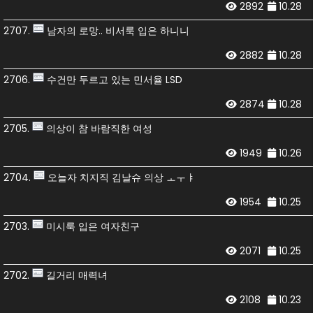
2892
10.28
2707.
남자의 로망.. 비서룩 입은 하니니
2882
10.28
2706.
수건만 두르고 있는 민서율 LSD
2874
10.28
2705.
의상이 참 바람직한 여성
1949
10.26
2704.
오늘자 치지직 김날슈 의상 ㅗㅜㅑ
1954
10.25
2703.
미시룩 입은 여자친구
2071
10.25
2702.
길거리 매력녀
2108
10.23