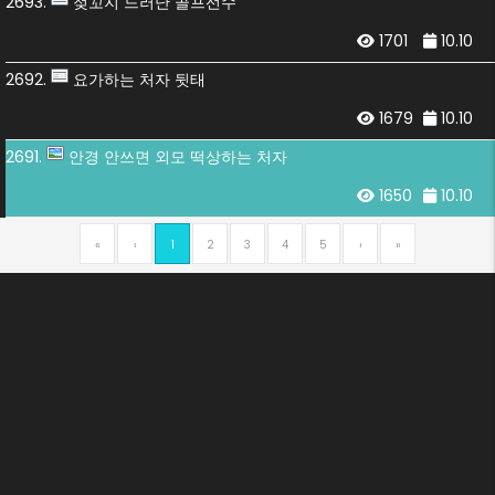
2693.
젖꼬지 드러난 골프선수
1701
10.10
2692.
요가하는 처자 뒷태
1679
10.10
2691.
안경 안쓰면 외모 떡상하는 처자
1650
10.10
«
‹
1
2
3
4
5
›
»
토토사이트
매일 업데이트되는 최신 토토사이트
토토탑은 가장 안전한 토토사이트를 제공하고 있습니다.카지노, 슬롯, 스
포츠배팅등 검증된 토토사이트를 제공하는 토토탑이 최적의 선택입니다.