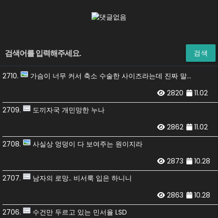
검색
2710.
가슴이 너무 커서 축소 수술한 사이즈라는데 진짜 말이 안됨
2820
11.02
2709.
도끼자국 개민망한 누나
2862
11.02
2708.
사실상 엉덩이 다 보여주는 원이지라
2873
10.28
2707.
남자의 로망.. 비서룩 입은 하니니
2863
10.28
2706.
수건만 두르고 있는 민서율 LSD