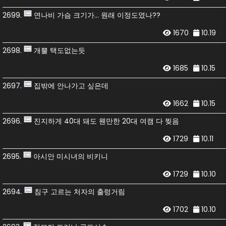
2699.
연나비 가슴 크기가... 원래 이정도였나??
1670
10.19
2698.
개뿔 택도없는듯
1685
10.15
2697.
집밖에 안나가고 싶은데
1662
10.15
2696.
진지하게 40대 돼도 웬만한 20대 여캠 다 찢음
1729
10.11
2695.
아시안 미시녀의 비키니
1729
10.10
2694.
침구 고르는 처자의 출렁거림
1702
10.10