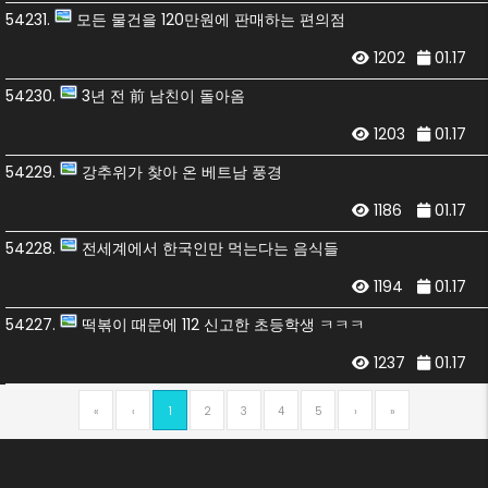
54231.
모든 물건을 120만원에 판매하는 편의점
1202
01.17
54230.
3년 전 前 남친이 돌아옴
1203
01.17
54229.
강추위가 찾아 온 베트남 풍경
1186
01.17
54228.
전세계에서 한국인만 먹는다는 음식들
1194
01.17
54227.
떡볶이 때문에 112 신고한 초등학생 ㅋㅋㅋ
1237
01.17
«
‹
1
2
3
4
5
›
»
토토사이트