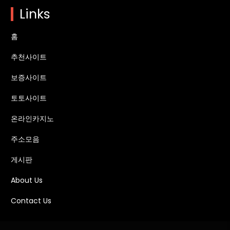
Links
홈
추천사이트
보증사이트
토토사이트
온라인카지노
주소모음
게시판
About Us
Contact Us