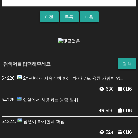
이전
목록
다음
검색
54226.
2차선에서 저속주행 하는 차 아무도 욕한 사람이 없는 이유
630
01.16
54225.
현실에서 허용되는 농담 범위
519
01.16
54224.
남편이 아기한테 화냄
524
01.16