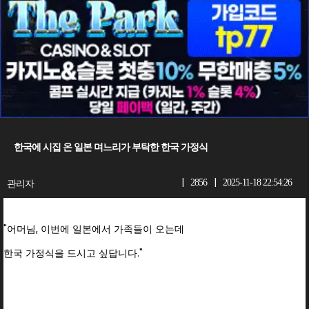
한국에 시집 온 일본 며느리가 부탁한 한국 가정식
|
|
관리자
2856
2025-11-18 22:54:26
"어머님, 이번에 일본에서 가족들이 오는데
한국 가정식을 드시고 싶답니다."