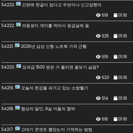
54223.
간판에 한글이 없다고 두번이나 신고당했어
519
01.16
54222.
여동생이 개미를 먹어서 응급실에 옴
525
01.16
54221.
2026년 삼성 신형 노트북 가격 근황
519
01.16
54220.
성과급 1500 받은 거 올리면 꼴보기 싫음?
520
01.16
54219.
오늘자 한강물 퍼가고 있는 소방헬기
514
01.16
54218.
협상의 달인, 9살 아들의 협박
516
01.16
54217.
고데기 콘센트 뽑았는지 기억하는 방법