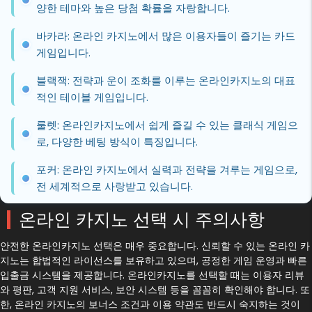
양한 테마와 높은 당첨 확률을 자랑합니다.
바카라: 온라인 카지노에서 많은 이용자들이 즐기는 카드
게임입니다.
블랙잭: 전략과 운이 조화를 이루는 온라인카지노의 대표
적인 테이블 게임입니다.
룰렛: 온라인카지노에서 쉽게 즐길 수 있는 클래식 게임으
로, 다양한 베팅 방식이 특징입니다.
포커: 온라인 카지노에서 실력과 전략을 겨루는 게임으로,
전 세계적으로 사랑받고 있습니다.
온라인 카지노 선택 시 주의사항
안전한 온라인카지노 선택은 매우 중요합니다. 신뢰할 수 있는 온라인 카
지노는 합법적인 라이선스를 보유하고 있으며, 공정한 게임 운영과 빠른
입출금 시스템을 제공합니다. 온라인카지노를 선택할 때는 이용자 리뷰
와 평판, 고객 지원 서비스, 보안 시스템 등을 꼼꼼히 확인해야 합니다. 또
한, 온라인 카지노의 보너스 조건과 이용 약관도 반드시 숙지하는 것이