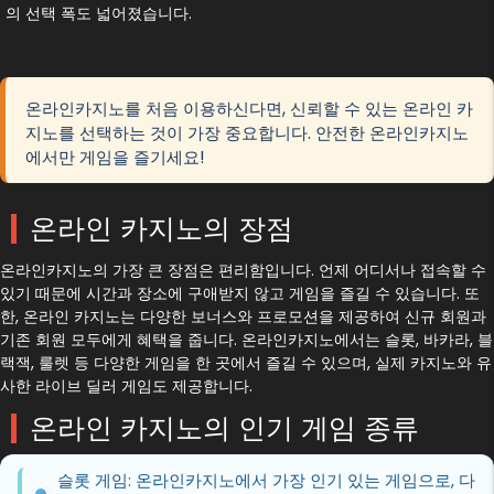
의 선택 폭도 넓어졌습니다.
온라인카지노를 처음 이용하신다면, 신뢰할 수 있는 온라인 카
지노를 선택하는 것이 가장 중요합니다. 안전한 온라인카지노
에서만 게임을 즐기세요!
온라인 카지노의 장점
온라인카지노의 가장 큰 장점은 편리함입니다. 언제 어디서나 접속할 수
있기 때문에 시간과 장소에 구애받지 않고 게임을 즐길 수 있습니다. 또
한, 온라인 카지노는 다양한 보너스와 프로모션을 제공하여 신규 회원과
기존 회원 모두에게 혜택을 줍니다. 온라인카지노에서는 슬롯, 바카라, 블
랙잭, 룰렛 등 다양한 게임을 한 곳에서 즐길 수 있으며, 실제 카지노와 유
사한 라이브 딜러 게임도 제공합니다.
온라인 카지노의 인기 게임 종류
슬롯 게임: 온라인카지노에서 가장 인기 있는 게임으로, 다