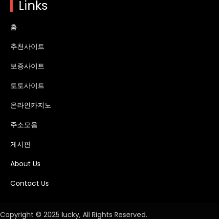
Links
홈
추천사이트
보증사이트
토토사이트
온라인카지노
주소모음
게시판
About Us
Contact Us
Copyright © 2025 lucky, All Rights Reserved.