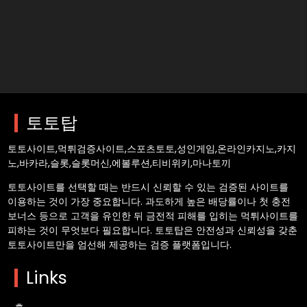
토토탑은 가장 안전한 토토사이트를 제공하고 있습니다.카지노, 슬롯, 스
포츠배팅등 검증된 토토사이트를 제공하는 토토탑이 최적의 선택입니다.
토토탑
토토사이트,먹튀검증사이트,스포츠토토,성인게임,온라인카지노,카지
노,바카라,슬롯,슬롯머신,에볼루션,티비위키,마나토끼
토토사이트를 선택할 때는 반드시 신뢰할 수 있는 검증된 사이트를
이용하는 것이 가장 중요합니다. 과도하게 높은 배당률이나 첫 충전
보너스 등으로 고객을 유인한 뒤 금전적 피해를 입히는 먹튀사이트를
피하는 것이 무엇보다 필요합니다. 토토탑은 안전성과 신뢰성을 갖춘
토토사이트만을 엄선해 제공하는 검증 플랫폼입니다.
Links