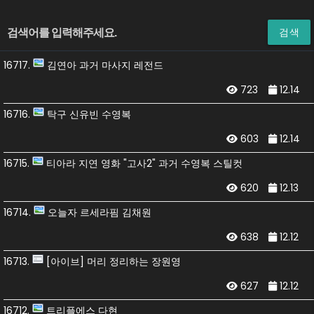
검색
16717.
김연아 과거 마사지 레전드
723
12.14
16716.
탁구 신유빈 수영복
603
12.14
16715.
티아라 지연 영화 "고사2" 과거 수영복 스틸컷
620
12.13
16714.
오늘자 르세라핌 김채원
638
12.12
16713.
[아이브] 머리 정리하는 장원영
627
12.12
16712.
트리플에스 다현