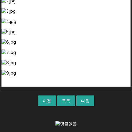
이전
목록
다음