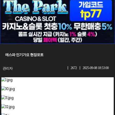
에스파 인기가요 현장포토
|
|
관리자
2672
2025-09-08 18:53:00