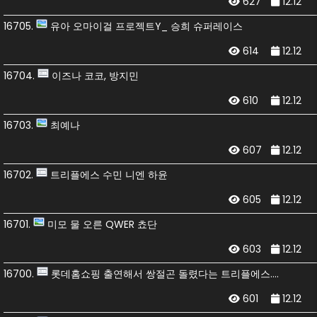
627
12.12
16705.
유아 오마이걸 프로젝트Y_ 승희 슈퍼레이스
614
12.12
16704.
이즈나 코코, 방지민
610
12.12
16703.
최예나
607
12.12
16702.
트리플에스 수민 니엔 하윤
605
12.12
16701.
미모 물 오른 QWER 쵸단
603
12.12
16700.
롯데홈쇼핑 출연해서 쌍절곤 돌렸다는 트리플에스.MP4
601
12.12