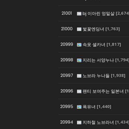
21001
[2,674
bj 이아린 엉밑살
21000
[1,763]
벛꽃엔딩녀
20999
[1,817]
속옷 셀카녀
20998
[1,794
지리는 서양누나
20997
[1,938]
노브라 누나들
20996
[1
팬티 보여주는 일본녀
20995
[1,440]
폭유녀
20994
[1,434
지하철 노브라녀