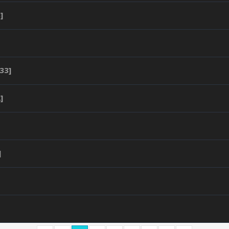
]
433]
]
]