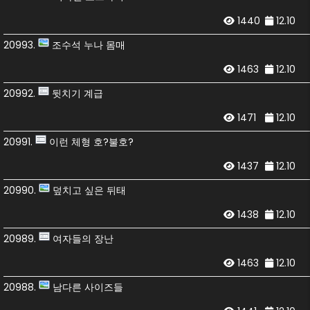
1440
12.10
20993.
조수석 누나 몸매
1463
12.10
20992.
뒷치기 계급
1471
12.10
20991.
이런 체형 호?불호?
1437
12.10
20990.
덮치고 싶은 뒤태
1438
12.10
20989.
여자들의 장난
1463
12.10
20988.
남다른 사이즈들