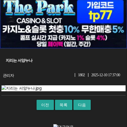
지리는 서양누나
|
|
관리자
1802
2025-12-10 17:37:00
이전
목록
다음