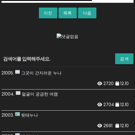
이전
목록
다음
검색
21005.
그곳이 간지러운 누나
2720
12.10
21004.
얼굴이 궁금한 여캠
2704
12.10
21003.
뒷태누나
2691
12.10