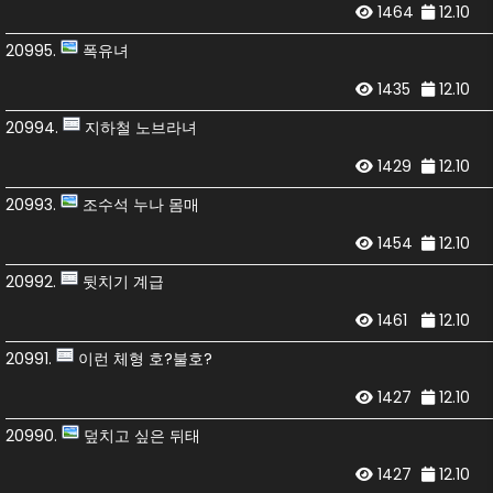
1464
12.10
20995.
폭유녀
1435
12.10
20994.
지하철 노브라녀
1429
12.10
20993.
조수석 누나 몸매
1454
12.10
20992.
뒷치기 계급
1461
12.10
20991.
이런 체형 호?불호?
1427
12.10
20990.
덮치고 싶은 뒤태
1427
12.10