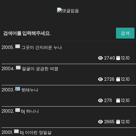
검색
21005.
그곳이 간지러운 누나
2740
12.10
21004.
얼굴이 궁금한 여캠
2726
12.10
21003.
뒷태누나
2711
12.10
21002.
bj 하니니
2665
12.10
21001.
bj 이아린 엉밑살