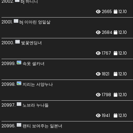
21002.
bj 하니니
2665
12.10
21001.
bj 이아린 엉밑살
2684
12.10
21000.
벛꽃엔딩녀
1767
12.10
20999.
속옷 셀카녀
1821
12.10
20998.
지리는 서양누나
1798
12.10
20997.
노브라 누나들
1941
12.10
20996.
팬티 보여주는 일본녀