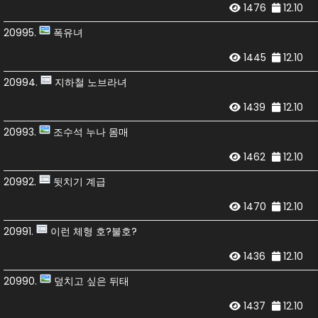
1476
12.10
20995.
폭유녀
1445
12.10
20994.
지하철 노브라녀
1439
12.10
20993.
조수석 누나 몸매
1462
12.10
20992.
뒷치기 계급
1470
12.10
20991.
이런 체형 호?불호?
1436
12.10
20990.
덮치고 싶은 뒤태
1437
12.10