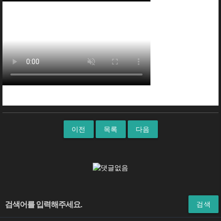
이전
목록
다음
검색