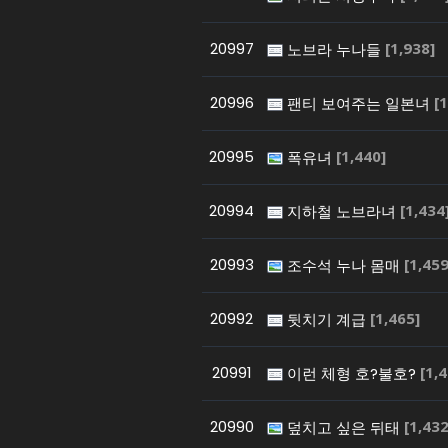
20997
[1,938]
노브라 누나들
20996
[1
팬티 보여주는 일본녀
20995
[1,440]
폭유녀
20994
[1,434
지하철 노브라녀
20993
[1,459
조수석 누나 몸매
20992
[1,465]
뒷치기 계급
20991
[1,
이런 체형 호?불호?
20990
[1,432
덮치고 싶은 뒤태