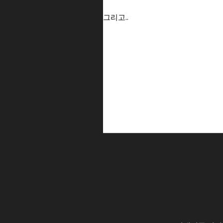
그리고..