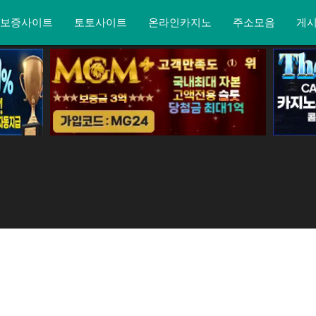
보증사이트
토토사이트
온라인카지노
주소모음
게