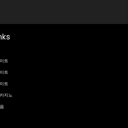
nks
이트
이트
이트
카지노
음