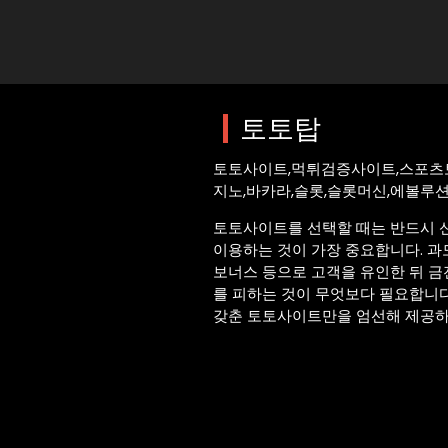
토토탑
토토사이트,먹튀검증사이트,스포츠
지노,바카라,슬롯,슬롯머신,에볼루
토토사이트를 선택할 때는 반드시 
이용하는 것이 가장 중요합니다. 과
보너스 등으로 고객을 유인한 뒤 
를 피하는 것이 무엇보다 필요합니
갖춘 토토사이트만을 엄선해 제공하