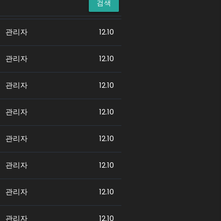
검색
관리자
12.10
관리자
12.10
관리자
12.10
관리자
12.10
관리자
12.10
관리자
12.10
관리자
12.10
관리자
12.10